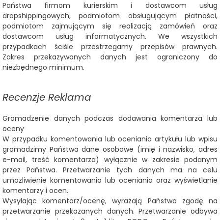
Państwa firmom kurierskim i dostawcom usług
dropshippingowych, podmiotom obsługującym płatności,
podmiotom zajmującym się realizacją zamówień oraz
dostawcom usług informatycznych. We wszystkich
przypadkach ściśle przestrzegamy przepisów prawnych.
Zakres przekazywanych danych jest ograniczony do
niezbędnego minimum.
Recenzje
Reklama
Gromadzenie danych podczas dodawania komentarza lub
oceny
W przypadku komentowania lub oceniania artykułu lub wpisu
gromadzimy Państwa dane osobowe (imię i nazwisko, adres
e-mail, treść komentarza) wyłącznie w zakresie podanym
przez Państwa. Przetwarzanie tych danych ma na celu
umożliwienie komentowania lub oceniania oraz wyświetlanie
komentarzy i ocen.
Wysyłając komentarz/ocenę, wyrażają Państwo zgodę na
przetwarzanie przekazanych danych. Przetwarzanie odbywa