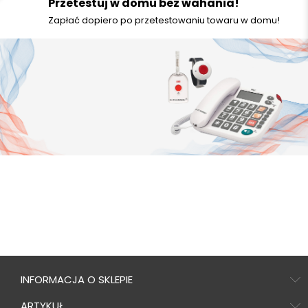
Przetestuj w domu bez wahania!
Zapłać dopiero po przetestowaniu towaru w domu!
INFORMACJA O SKLEPIE
ARTYKUŁ