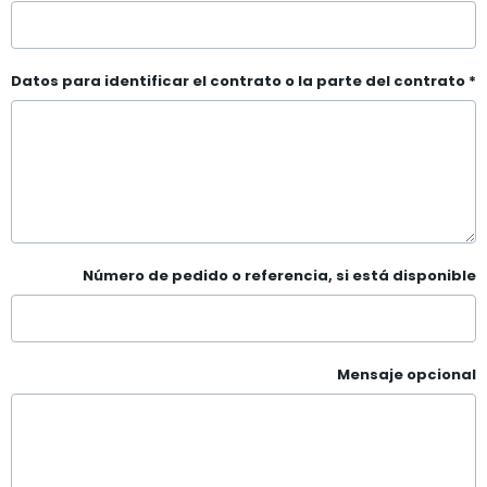
Datos para identificar el contrato o la parte del contrato
*
Número de pedido o referencia, si está disponible
Mensaje opcional