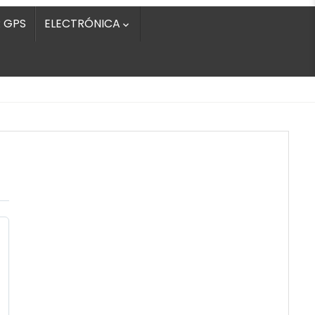
 GPS
ELECTRÓNICA
