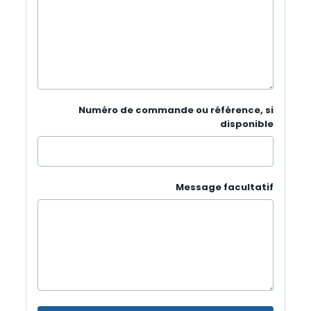
Numéro de commande ou référence, si
disponible
Message facultatif