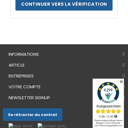
CONTINUER VERS LA VÉRIFICATION
INFORMATIONS
ARTICLE
ENTREPRISES
✕
VOTRE COMPTE
NEWSLETTER SIGNUP
Se rétracter du contrat