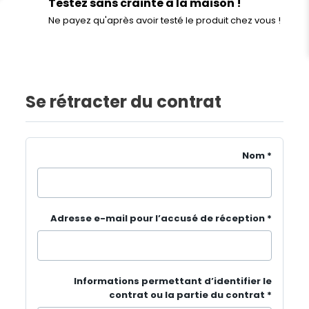
Testez sans crainte à la maison !
Ne payez qu'après avoir testé le produit chez vous !
Se rétracter du contrat
Nom
*
Adresse e-mail pour l’accusé de réception
*
Informations permettant d’identifier le
contrat ou la partie du contrat
*