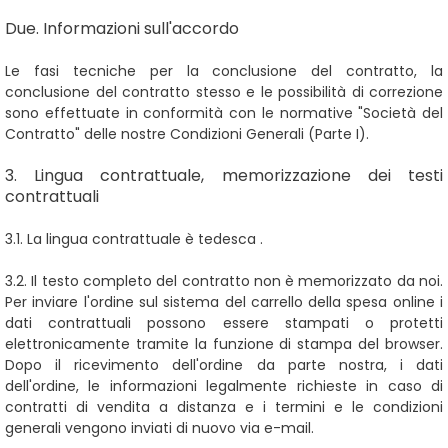
Due. Informazioni sull'accordo
Le fasi tecniche per la conclusione del contratto, la
conclusione del contratto stesso e le possibilità di correzione
sono effettuate in conformità con le normative "Società del
Contratto" delle nostre Condizioni Generali (Parte I).
3. Lingua contrattuale, memorizzazione dei testi
contrattuali
3.1. La lingua contrattuale è tedesca
.
3.2. Il testo completo del contratto non è memorizzato da noi.
Per inviare l'ordine
sul sistema del carrello della spesa online
i
dati contrattuali possono essere stampati o protetti
elettronicamente tramite la funzione di stampa del browser.
Dopo il ricevimento dell'ordine da parte nostra, i dati
dell'ordine, le informazioni legalmente richieste in caso di
contratti di vendita a distanza e i termini e le condizioni
generali vengono inviati di nuovo via e-mail.