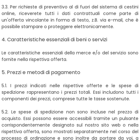
3.3. Per richieste di preventivo al di fuori del sistema di cestini
online, riceverete tutti i dati contrattuali come parte di
un'offerta vincolante in forma di testo, z.B. via e-mail, che è
possibile stampare o proteggere elettronicamente.
4. Caratteristiche essenziali di beni o servizi
Le caratteristiche essenziali della merce e/o del servizio sono
fornite nella rispettiva offerta.
5. Prezzi e metodi di pagamento
5.1. I prezzi indicati nelle rispettive offerte e le spese di
spedizione rappresentano i prezzi totali. Essi includono tutti i
componenti dei prezzi, comprese tutte le tasse sostenute.
5.2. Le spese di spedizione non sono incluse nel prezzo di
acquisto. Essi possono essere accessibili tramite un pulsante
corrispondentemente designato sul nostro sito web o nella
rispettiva offerta, sono mostrati separatamente nel corso del
processo di ordinazione e sono inoltre da portare da voi, a