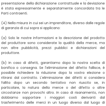
presentazione della dichiarazione contrattuale e la deviazione
è stata espressamente e separatamente concordata tra le
Parti contraenti.
(4)
Nella misura in cui sei un imprenditore, diverso dalle regole
di garanzia di cui sopra si applicano:
(a)
Solo le nostre informazioni e la descrizione del prodotto
del produttore sono considerate la qualità della merce, ma
non altre pubblicità, prezzi pubblici e dichiarazioni del
produttore.
(b)
In caso di difetti, garantiamo dopo la nostra scelta di
bonifica o consegna. Se l'eliminazione del difetto fallisce, è
possibile richiedere la riduzione dopo la vostra elezione o
ritirarsi dal contratto. L'eliminazione dei difetti si considera
fallita dopo un secondo tentativo non riuscito se, in
particolare, la natura della merce o del difetto o altre
circostanze non provochi altro. In caso di risanamento, non
dobbiamo sopportare i maggiori costi derivanti dal
trasferimento delle merci in un luogo diverso dal luogo di