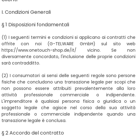
I. Condizioni Generali
§ 1 Disposizioni fondamentali
(1)
I seguenti termini e condizioni si applicano ai contratti che
offrite con noi
(
G-TELWARE GmbH
)
sul sito web
https://www.onetouch-shop.de/it/ vicino. Se non
diversamente concordato, l'inclusione delle proprie condizioni
sarà contradditto.
(2)
I consumatori ai sensi delle seguenti regole sono persone
fisiche che concludono una transazione legale per scopi che
non possono essere attribuiti prevalentemente alla loro
attività professionale commerciale o indipendente.
L'imprenditore è qualsiasi persona fisica o giuridica o un
soggetto legale che agisce nel corso della sua attività
professionale o commerciale indipendente quando una
transazione legale è conclusa.
§ 2 Accordo del contratto