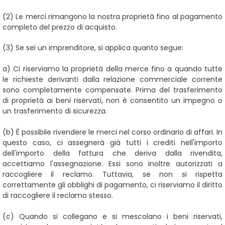
(2)
Le merci rimangono la nostra proprietà fino al pagamento
completo del prezzo di acquisto.
(3)
Se sei un imprenditore, si applica quanto segue:
a) Ci riserviamo la proprietà della merce fino a quando tutte
le richieste derivanti dalla relazione commerciale corrente
sono completamente compensate. Prima del trasferimento
di proprietà ai beni riservati, non è consentito un impegno o
un trasferimento di sicurezza.
(b) È possibile rivendere le merci nel corso ordinario di affari. In
questo caso, ci assegnerà già tutti i crediti nell'importo
dell'importo della fattura che deriva dalla rivendita,
accettiamo l'assegnazione. Essi sono inoltre autorizzati a
raccogliere il reclamo. Tuttavia, se non si rispetta
correttamente gli obblighi di pagamento, ci riserviamo il diritto
di raccogliere il reclamo stesso.
(c) Quando si collegano e si mescolano i beni riservati,