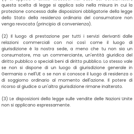
questa scelta di legge si applica solo nella misura in cui la
protezione concessa dalle disposizioni obbligatorie della legge
dello Stato della residenza ordinaria del consumatore non
venga revocata (principio di convenienza).
(2)
Il luogo di prestazione per tutti i servizi derivanti dalle
relazioni commerciali con noi così come il luogo di
giurisdizione è la nostra sede, a meno che tu non sia un
consumatore, ma un commerciante, un'entità giuridica del
diritto pubblico o speciali beni di diritto pubblico. Lo stesso vale
se non si dispone di un luogo di giurisdizione generale in
Germania o nell'UE o se non si conosce il luogo di residenza o
di soggiorno ordinario al momento dell'azione. Il potere di
ricorso al giudice a un'altra giurisdizione rimane inalterato.
(3)
Le disposizioni della legge sulle vendite delle Nazioni Unite
non si applicano espressamente.