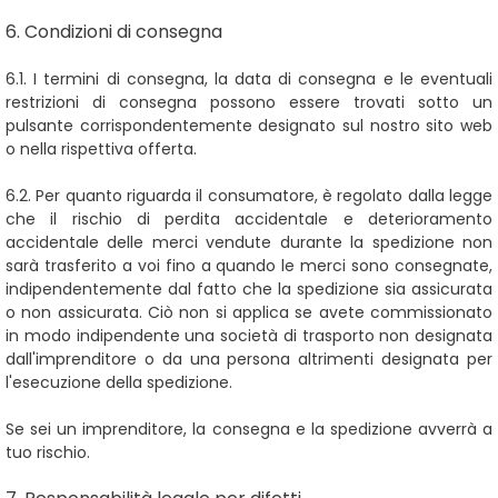
6. Condizioni di consegna
6.1. I termini di consegna, la data di consegna e le eventuali
restrizioni di consegna possono essere trovati sotto un
pulsante corrispondentemente designato sul nostro sito web
o nella rispettiva offerta.
6.2. Per quanto riguarda il consumatore, è regolato dalla legge
che il rischio di perdita accidentale e deterioramento
accidentale delle merci vendute durante la spedizione non
sarà trasferito a voi fino a quando le merci sono consegnate,
indipendentemente dal fatto che la spedizione sia assicurata
o non assicurata. Ciò non si applica se avete commissionato
in modo indipendente una società di trasporto non designata
dall'imprenditore o da una persona altrimenti designata per
l'esecuzione della spedizione.
Se sei un imprenditore, la consegna e la spedizione avverrà a
tuo rischio.