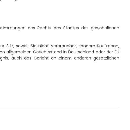
 Bestimmungen des Rechts des Staates des gewöhnlichen
r Sitz, soweit Sie nicht Verbraucher, sondern Kaufmann,
inen allgemeinen Gerichtsstand in Deutschland oder der EU
ugnis, auch das Gericht an einem anderen gesetzlichen