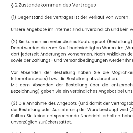
§ 2 Zustandekommen des Vertrages
(1)
Gegenstand des Vertrages ist der Verkauf von Waren
.
Unsere Angebote im Internet sind unverbindlich und kein 
(2)
Sie können ein verbindliches Kaufangebot (Bestellun
Dabei werden die zum Kauf beabsichtigten Waren im „Ware
dort jederzeit Änderungen vornehmen. Nach Anklicken der
sowie der Zahlungs- und Versandbedingungen werden
Ihn
Vor Absenden der Bestellung haben Sie die Möglichkei
Internetbrowsers) bzw. die Bestellung abzubrechen.
Mit dem Absenden der Bestellung über die entsprechende
Bezeichnung) geben Sie ein verbindliches Angebot bei uns
(3)
Die Annahme des Angebots (und damit der Vertragsabsch
der Bestellung oder Auslieferung der Ware bestätigt wird 
Sollten Sie keine entsprechende Nachricht erhalten habe
unverzüglich zurückerstattet.