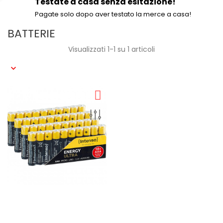
Testate a casa senza esitazione!
Pagate solo dopo aver testato la merce a casa!
BATTERIE
Visualizzati 1-1 su 1 articoli