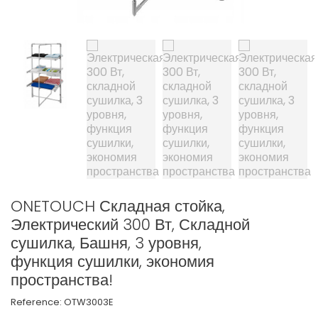
ONETOUCH Складная стойка,
Электрический 300 Вт, Складной
сушилка, Башня, 3 уровня,
функция сушилки, экономия
пространства!
Reference:
OTW3003E