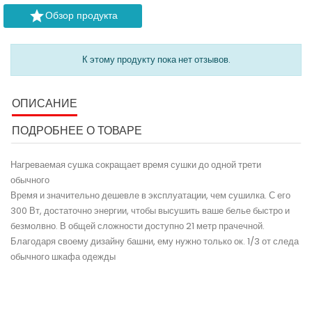

Обзор продукта
К этому продукту пока нет отзывов.
ОПИСАНИЕ
ПОДРОБНЕЕ О ТОВАРЕ
Нагреваемая сушка сокращает время сушки до одной трети
обычного
Время и значительно дешевле в эксплуатации, чем сушилка. С его
300 Вт, достаточно энергии, чтобы высушить ваше белье быстро и
безмолвно. В общей сложности доступно 21 метр прачечной.
Благодаря своему дизайну башни, ему нужно только ок. 1/3 от следа
обычного шкафа одежды