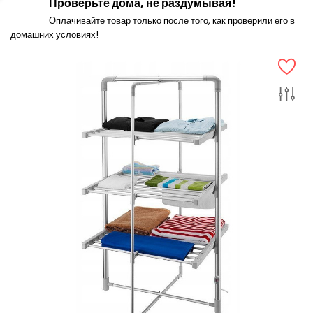
Проверьте дома, не раздумывая!
Оплачивайте товар только после того, как проверили его в
домашних условиях!