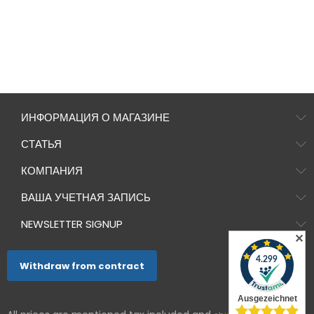
ИНФОРМАЦИЯ О МАГАЗИНЕ
СТАТЬЯ
КОМПАНИЯ
ВАША УЧЕТНАЯ ЗАПИСЬ
NEWSLETTER SIGNUP
✕
Withdraw from contract