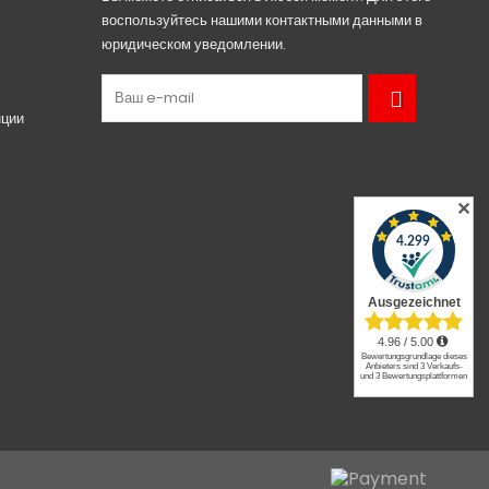
воспользуйтесь нашими контактными данными в
юридическом уведомлении.
нции
✕