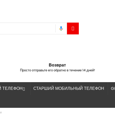
Возврат
Просто отправьте его обратно в течение 14 дней!
Й ТЕЛЕФОН
СТАРШИЙ МОБИЛЬНЫЙ ТЕЛЕФОН
G

и