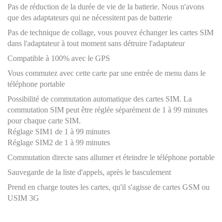
Pas de réduction de la durée de vie de la batterie. Nous n'avons
que des adaptateurs qui ne nécessitent pas de batterie
Pas de technique de collage, vous pouvez échanger les cartes SIM
dans l'adaptateur à tout moment sans détruire l'adaptateur
Compatible à 100% avec le GPS
Vous commutez avec cette carte par une entrée de menu dans le
téléphone portable
Possibilité de commutation automatique des cartes SIM. La
commutation SIM peut être réglée séparément de 1 à 99 minutes
pour chaque carte SIM.
Réglage SIM1 de 1 à 99 minutes
Réglage SIM2 de 1 à 99 minutes
Commutation directe sans allumer et éteindre le téléphone portable
Sauvegarde de la liste d'appels, après le basculement
Prend en charge toutes les cartes, qu'il s'agisse de cartes GSM ou
USIM 3G