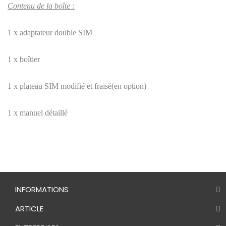
Contenu de la boîte :
1 x adaptateur double SIM
1 x boîtier
1 x plateau SIM modifié et fraisé(en option)
1 x manuel détaillé
INFORMATIONS
ARTICLE