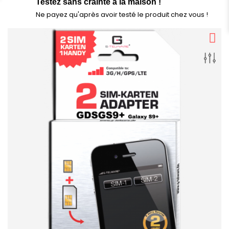
Testez sans crainte à la maison !
Ne payez qu'après avoir testé le produit chez vous !