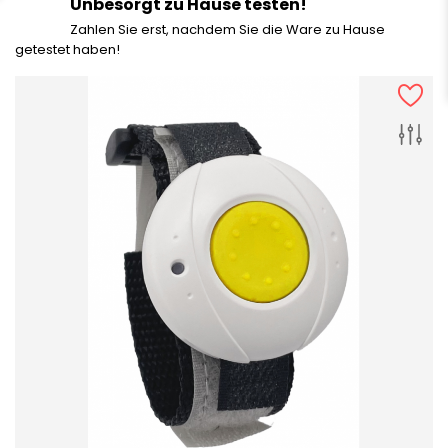
Unbesorgt zu Hause testen!
Zahlen Sie erst, nachdem Sie die Ware zu Hause
getestet haben!