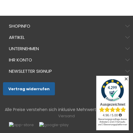
SHOPINFO
ARTIKEL
UNTERNEHMEN
IHR KONTO
NEWSLETTER SIGNUP
✕
Vertrag widerrufen
Alle Preise verstehen sich inklusive Mehrwertsteuer und
zzgl.
Versand