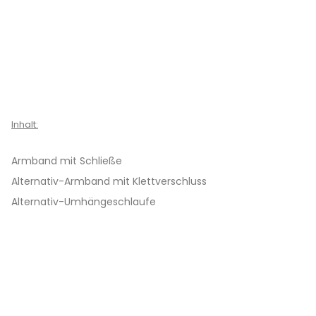
Inhalt:
Armband mit Schließe
Alternativ-Armband mit Klettverschluss
Alternativ-Umhängeschlaufe