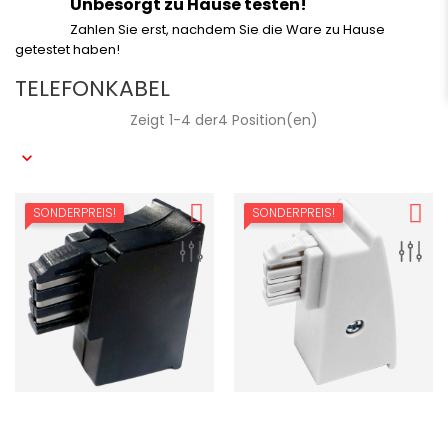
Unbesorgt zu Hause testen!
Zahlen Sie erst, nachdem Sie die Ware zu Hause
getestet haben!
TELEFONKABEL
Zeigt 1-4 der4 Position(en)
SONDERPREIS!
SONDERPREIS!